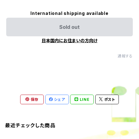
International shipping available
Sold out
日本国内にお住まいの方向け
通報する
保存
シェア
LINE
ポスト
最近チェックした商品