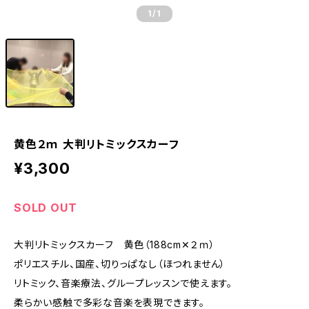
1
/1
黄色２ｍ 大判リトミックスカーフ
¥3,300
SOLD OUT
大判リトミックスカーフ 黄色（188cm✕２ｍ）
ポリエスチル、国産、切りっぱなし（ほつれません）
リトミック、音楽療法、グループレッスンで使えます。
柔らかい感触で多彩な音楽を表現できます。