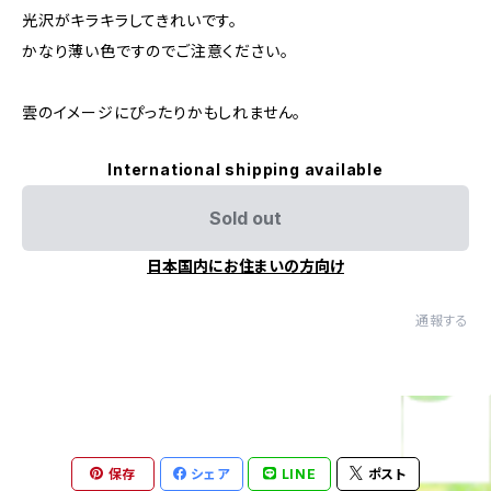
光沢がキラキラしてきれいです。
かなり薄い色ですのでご注意ください。
雲のイメージにぴったりかもしれません。
International shipping available
Sold out
日本国内にお住まいの方向け
通報する
保存
シェア
LINE
ポスト