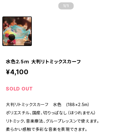
1
/1
水色2.5ｍ 大判リトミックスカーフ
¥4,100
SOLD OUT
大判リトミックスカーフ 水色 (188×2.5m）
ポリエスチル、国産、切りっぱなし（ほつれません）
リトミック、音楽療法、グループレッスンで使えます。
柔らかい感触で多彩な音楽を表現できます。