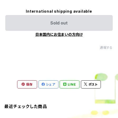
International shipping available
Sold out
日本国内にお住まいの方向け
通報する
保存
シェア
LINE
ポスト
最近チェックした商品