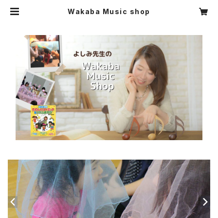
Wakaba Music shop