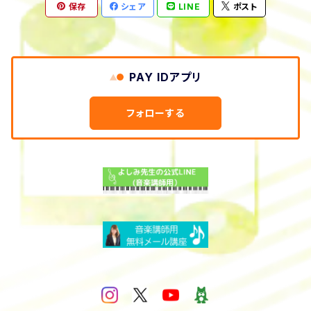
保存
シェア
LINE
ポスト
PAY IDアプリ
フォローする