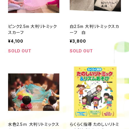
ピンク2.5m 大判リトミック
白2.5m 大判リトミックスカ
スカーフ
ーフ 白
¥4,100
¥3,800
SOLD OUT
SOLD OUT
水色2.5ｍ 大判リトミックス
らくらく指導 たのしいリトミ