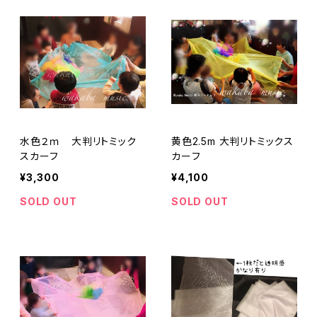
水色２ｍ 大判リトミック
黄色2.5m 大判リトミックス
スカーフ
カーフ
¥3,300
¥4,100
SOLD OUT
SOLD OUT